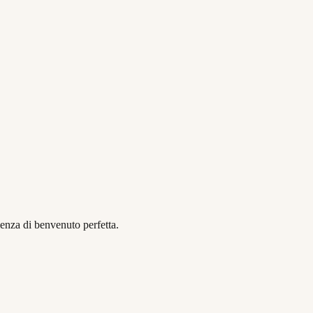
enza di benvenuto perfetta.